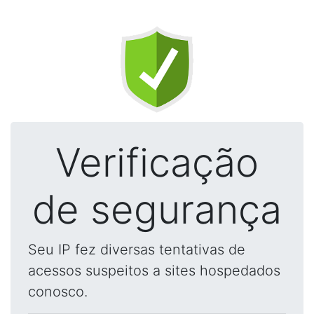
Verificação
de segurança
Seu IP fez diversas tentativas de
acessos suspeitos a sites hospedados
conosco.